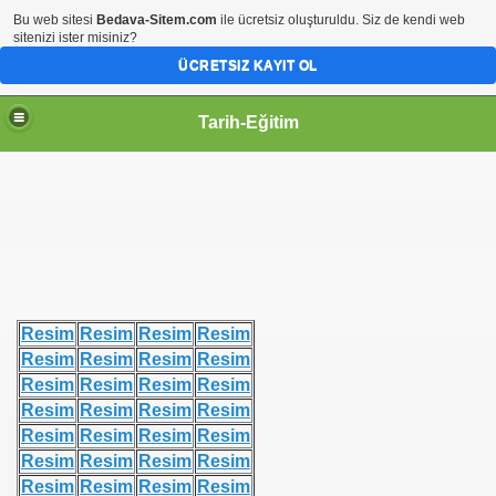
Bu web sitesi
Bedava-Sitem.com
ile ücretsiz oluşturuldu. Siz de kendi web
sitenizi ister misiniz?
ÜCRETSIZ KAYIT OL
Tarih-Eğitim
Resim
Resim
Resim
Resim
Resim
Resim
Resim
Resim
Resim
Resim
Resim
Resim
Resim
Resim
Resim
Resim
Resim
Resim
Resim
Resim
Resim
Resim
Resim
Resim
Resim
Resim
Resim
Resim